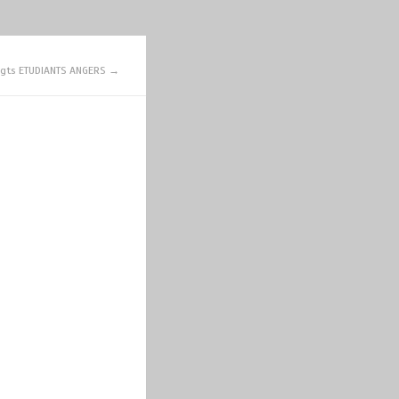
ogts ETUDIANTS ANGERS →